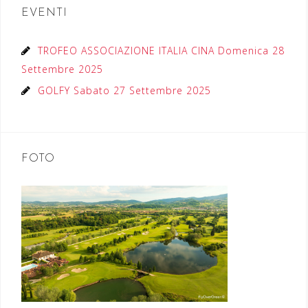
EVENTI
TROFEO ASSOCIAZIONE ITALIA CINA Domenica 28
Settembre 2025
GOLFY Sabato 27 Settembre 2025
FOTO