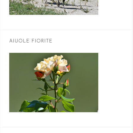
AIUOLE FIORITE