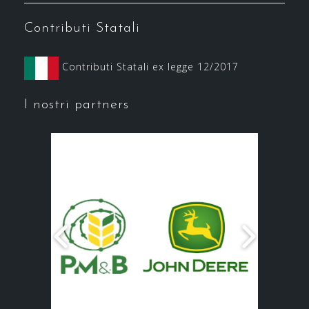
Contributi Statali
Contributi Statali ex legge 12/2017
I nostri partners