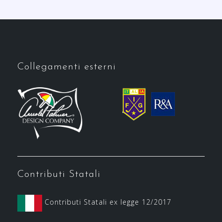
Collegamenti esterni
Contributi Statali
Contributi Statali ex legge 12/2017