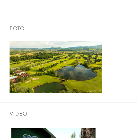
FOTO
VIDEO