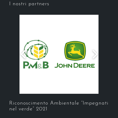
I nostri partners
Riconoscimento Ambientale “Impegnati
nel verde” 2021