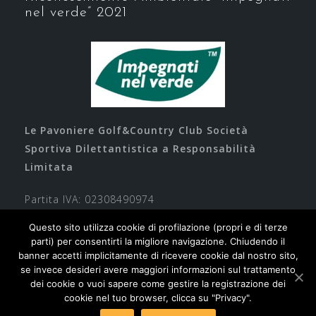
nel verde” 2021
Le Pavoniere Golf&Country Club Società
Sportiva Dilettantistica a Responsabilità
Limitata
Partita IVA: 02308490974
Questo sito utilizza cookie di profilazione (propri e di terze
parti) per consentirti la migliore navigazione. Chiudendo il
banner accetti implicitamente di ricevere cookie dal nostro sito,
se invece desideri avere maggiori informazioni sul trattamento
dei cookie o vuoi sapere come gestire la registrazione dei
cookie nel tuo browser, clicca su "Privacy".
Contatti
Privacy
Cookie