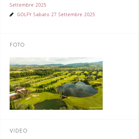
Settembre 2025
GOLFY Sabato 27 Settembre 2025
FOTO
VIDEO