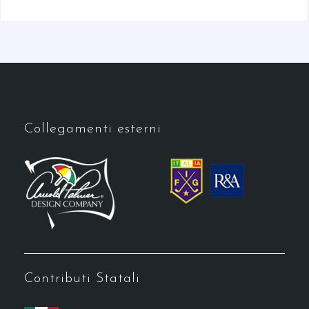
Collegamenti esterni
Contributi Statali