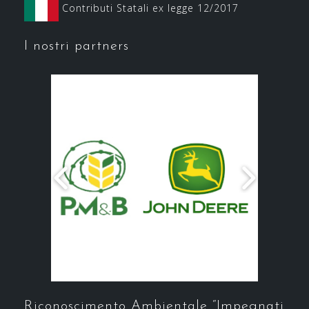
Contributi Statali ex legge 12/2017
I nostri partners
Riconoscimento Ambientale “Impegnati