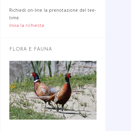
Richiedi on-line la prenotazione del tee-
time.
Invia la richiesta
FLORA E FAUNA