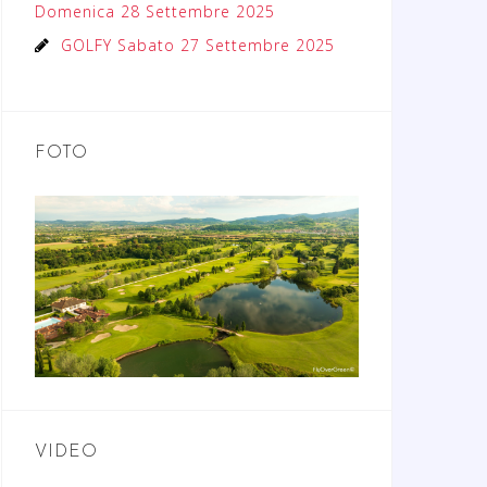
Domenica 28 Settembre 2025
GOLFY Sabato 27 Settembre 2025
FOTO
VIDEO