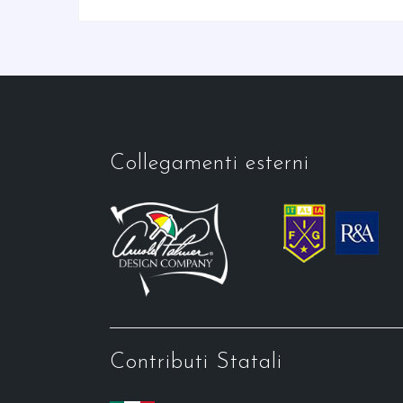
Collegamenti esterni
Contributi Statali