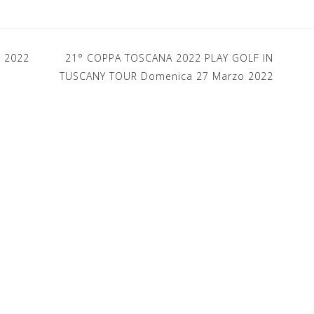
 2022
21° COPPA TOSCANA 2022 PLAY GOLF IN
TUSCANY TOUR Domenica 27 Marzo 2022