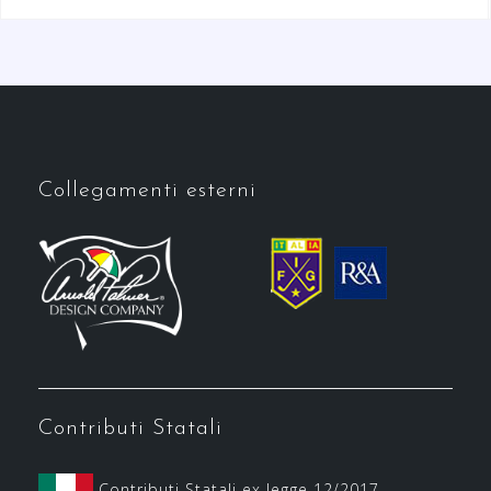
Collegamenti esterni
Contributi Statali
Contributi Statali ex legge 12/2017