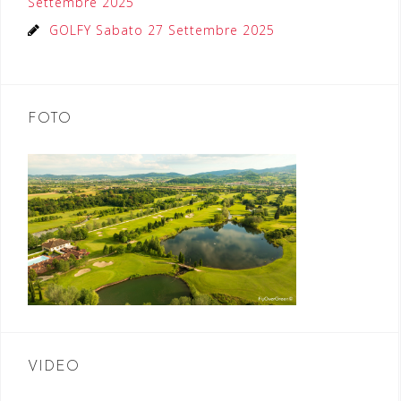
Settembre 2025
GOLFY Sabato 27 Settembre 2025
FOTO
VIDEO