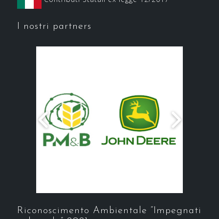
I nostri partners
Riconoscimento Ambientale “Impegnati