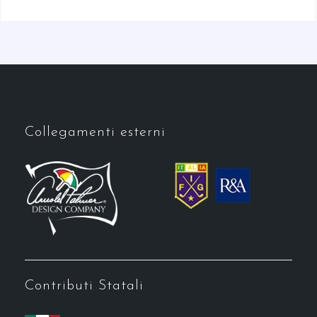
Collegamenti esterni
Contributi Statali