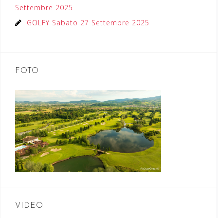
Settembre 2025
GOLFY Sabato 27 Settembre 2025
FOTO
VIDEO