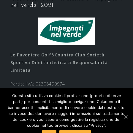
nel verde” 2021
Le Pavoniere Golf&Country Club Società
Sportiva Dilettantistica a Responsabilità
Limitata
Partita IVA: 02308490974
Questo sito utilizza cookie di profilazione (propri e di terze
parti) per consentirti la migliore navigazione. Chiudendo il
banner accetti implicitamente di ricevere cookie dal nostro sito,
se invece desideri avere maggiori informazioni sul trattamento
dei cookie o vuoi sapere come gestire la registrazione dei
cookie nel tuo browser, clicca su "Privacy".
Contatti
Privacy
Cookie