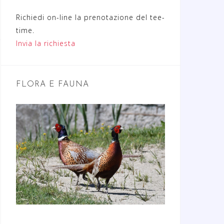
Richiedi on-line la prenotazione del tee-
time.
Invia la richiesta
FLORA E FAUNA