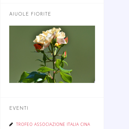
AIUOLE FIORITE
EVENTI
TROFEO ASSOCIAZIONE ITALIA CINA