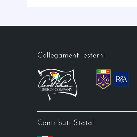
Collegamenti esterni
Contributi Statali