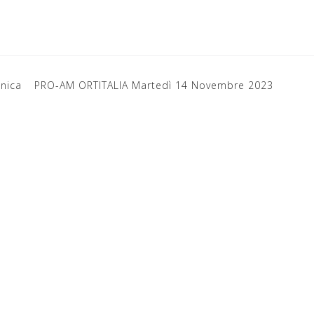
nica
PRO-AM ORTITALIA Martedì 14 Novembre 2023