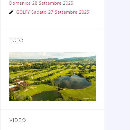
Domenica 28 Settembre 2025
GOLFY Sabato 27 Settembre 2025
FOTO
VIDEO