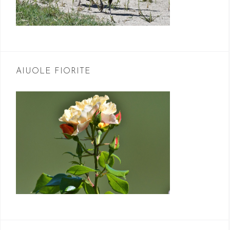
AIUOLE FIORITE