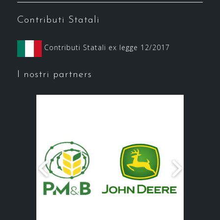
Contributi Statali
Contributi Statali ex legge 12/2017
I nostri partners