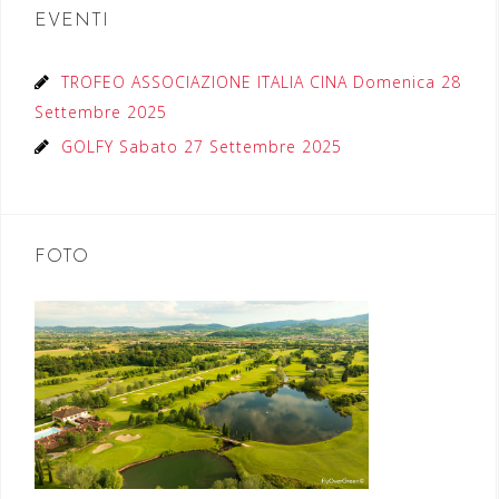
EVENTI
TROFEO ASSOCIAZIONE ITALIA CINA Domenica 28
Settembre 2025
GOLFY Sabato 27 Settembre 2025
FOTO