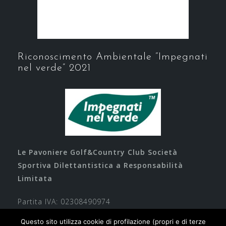
Riconoscimento Ambientale “Impegnati
nel verde” 2021
Le Pavoniere Golf&Country Club Società
Sportiva Dilettantistica a Responsabilità
Limitata
Partita IVA: 02308490974
Questo sito utilizza cookie di profilazione (propri e di terze