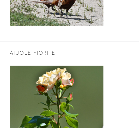
AIUOLE FIORITE