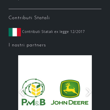
Contributi Statali
Contributi Statali ex legge 12/2017
I nostri partners