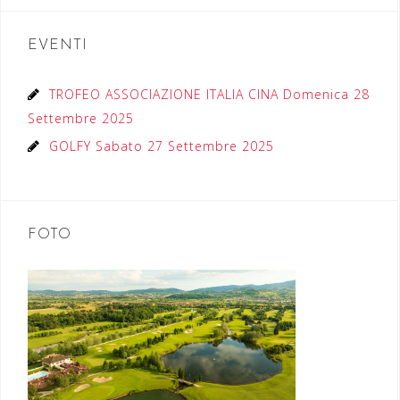
EVENTI
TROFEO ASSOCIAZIONE ITALIA CINA Domenica 28
Settembre 2025
GOLFY Sabato 27 Settembre 2025
FOTO