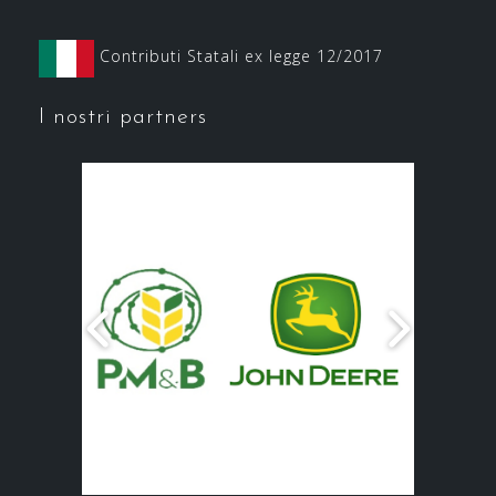
Contributi Statali ex legge 12/2017
I nostri partners