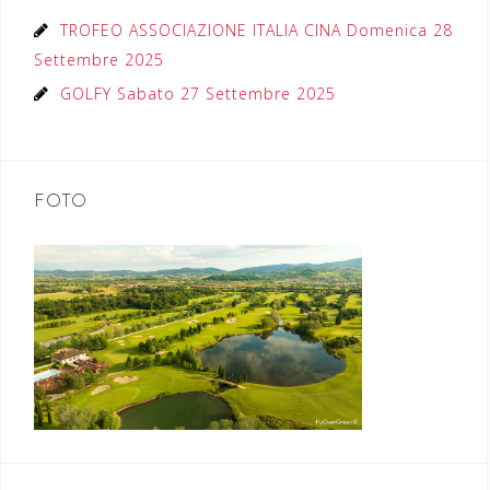
TROFEO ASSOCIAZIONE ITALIA CINA Domenica 28
Settembre 2025
GOLFY Sabato 27 Settembre 2025
FOTO