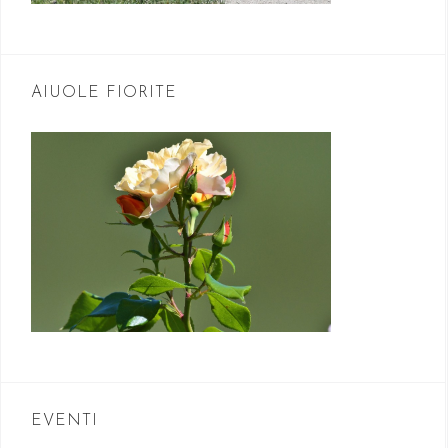
AIUOLE FIORITE
EVENTI