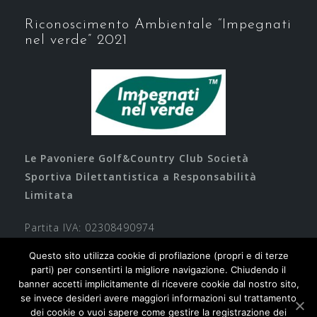
Riconoscimento Ambientale “Impegnati
nel verde” 2021
Le Pavoniere Golf&Country Club Società
Sportiva Dilettantistica a Responsabilità
Limitata
Partita IVA: 02308490974
Questo sito utilizza cookie di profilazione (propri e di terze
parti) per consentirti la migliore navigazione. Chiudendo il
banner accetti implicitamente di ricevere cookie dal nostro sito,
se invece desideri avere maggiori informazioni sul trattamento
dei cookie o vuoi sapere come gestire la registrazione dei