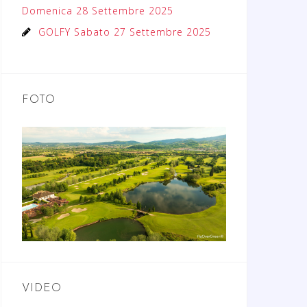
Domenica 28 Settembre 2025
GOLFY Sabato 27 Settembre 2025
FOTO
VIDEO