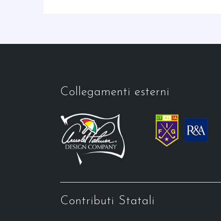
Collegamenti esterni
Contributi Statali