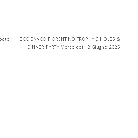
bato
BCC BANCO FIORENTINO TROPHY 9 HOLES &
DINNER PARTY Mercoledì 18 Giugno 2025