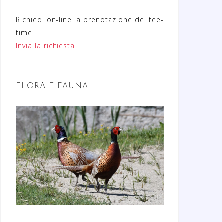
Richiedi on-line la prenotazione del tee-
time.
Invia la richiesta
FLORA E FAUNA