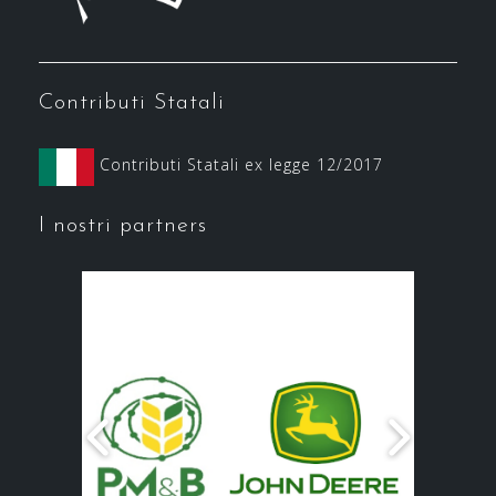
Contributi Statali
Contributi Statali ex legge 12/2017
I nostri partners