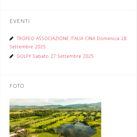
EVENTI
TROFEO ASSOCIAZIONE ITALIA CINA Domenica 28
Settembre 2025
GOLFY Sabato 27 Settembre 2025
FOTO