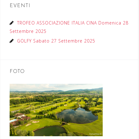
EVENTI
TROFEO ASSOCIAZIONE ITALIA CINA Domenica 28
Settembre 2025
GOLFY Sabato 27 Settembre 2025
FOTO