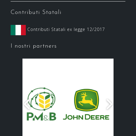
Contributi Statali
Contributi Statali ex legge 12/2017
I nostri partners