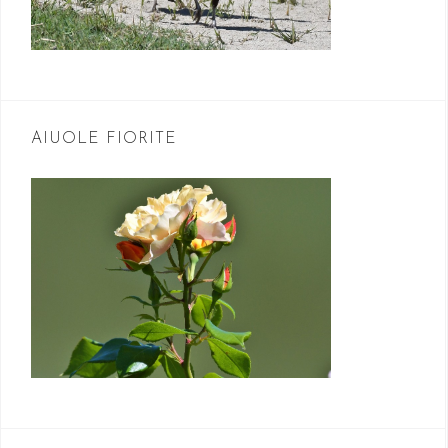
AIUOLE FIORITE