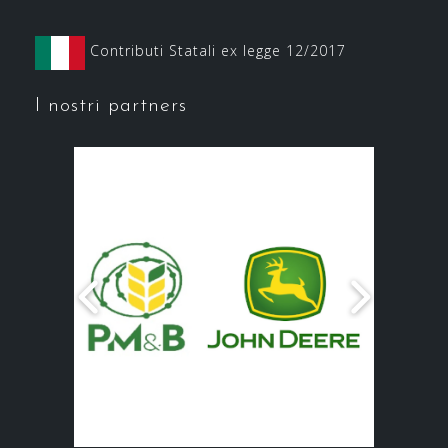
Contributi Statali ex legge 12/2017
I nostri partners