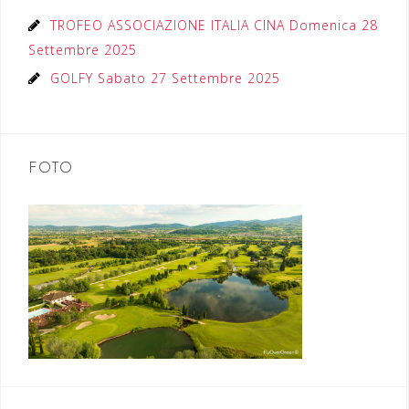
TROFEO ASSOCIAZIONE ITALIA CINA Domenica 28
Settembre 2025
GOLFY Sabato 27 Settembre 2025
FOTO