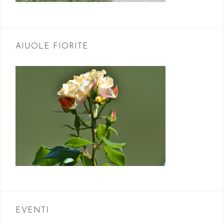
AIUOLE FIORITE
EVENTI