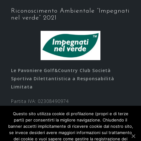
Riconoscimento Ambientale “Impegnati
nel verde” 2021
Le Pavoniere Golf&Country Club Società
Sportiva Dilettantistica a Responsabilità
Limitata
Partita IVA: 02308490974
Questo sito utilizza cookie di profilazione (propri e di terze
parti) per consentirti la migliore navigazione. Chiudendo il
banner accetti implicitamente di ricevere cookie dal nostro sito,
se invece desideri avere maggiori informazioni sul trattamento
dei cookie o vuoi sapere come gestire la registrazione dei