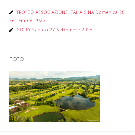
TROFEO ASSOCIAZIONE ITALIA CINA Domenica 28
Settembre 2025
GOLFY Sabato 27 Settembre 2025
FOTO