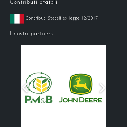
Contributi Statali
Contributi Statali ex legge 12/2017
I nostri partners