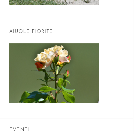
AIUOLE FIORITE
EVENTI