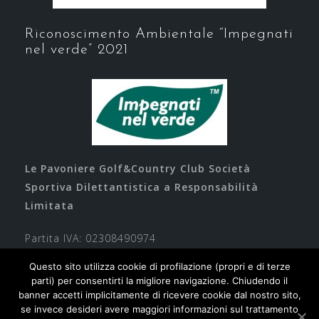
Riconoscimento Ambientale “Impegnati
nel verde” 2021
Le Pavoniere Golf&Country Club Società
Sportiva Dilettantistica a Responsabilità
Limitata
Partita IVA: 02308490974
Questo sito utilizza cookie di profilazione (propri e di terze
parti) per consentirti la migliore navigazione. Chiudendo il
banner accetti implicitamente di ricevere cookie dal nostro sito,
se invece desideri avere maggiori informazioni sul trattamento