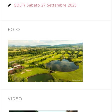
GOLFY Sabato 27 Settembre 2025
FOTO
VIDEO