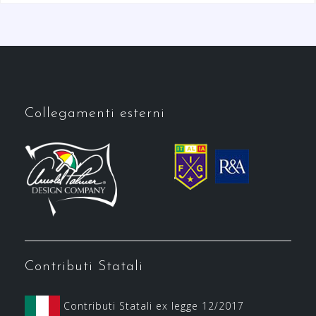
Collegamenti esterni
Contributi Statali
Contributi Statali ex legge 12/2017