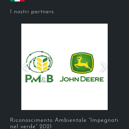
I nostri partners
Riconoscimento Ambientale “Impegnati
nel verde” 2021