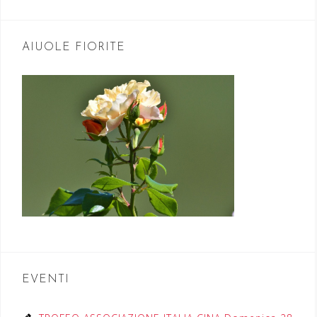
AIUOLE FIORITE
EVENTI