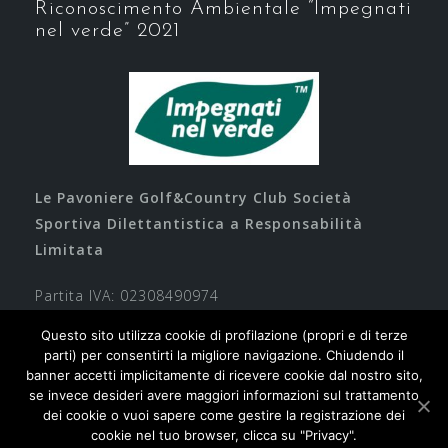
Riconoscimento Ambientale “Impegnati
nel verde” 2021
Le Pavoniere Golf&Country Club Società
Sportiva Dilettantistica a Responsabilità
Limitata
Partita IVA: 02308490974
Questo sito utilizza cookie di profilazione (propri e di terze
parti) per consentirti la migliore navigazione. Chiudendo il
banner accetti implicitamente di ricevere cookie dal nostro sito,
se invece desideri avere maggiori informazioni sul trattamento
dei cookie o vuoi sapere come gestire la registrazione dei
cookie nel tuo browser, clicca su "Privacy".
Contatti
Privacy
Cookie