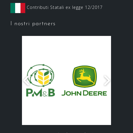
Contributi Statali ex legge 12/2017
I nostri partners