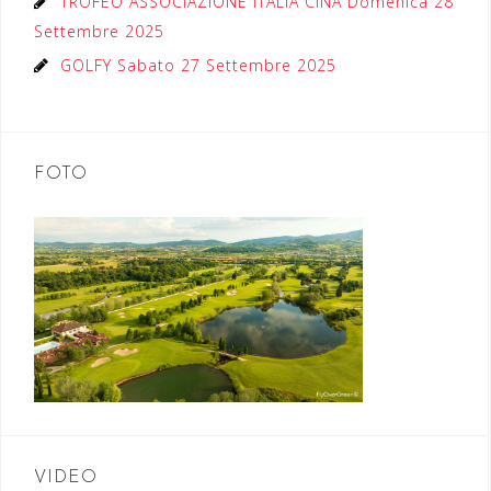
TROFEO ASSOCIAZIONE ITALIA CINA Domenica 28
Settembre 2025
GOLFY Sabato 27 Settembre 2025
FOTO
VIDEO