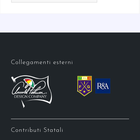
Collegamenti esterni
Contributi Statali