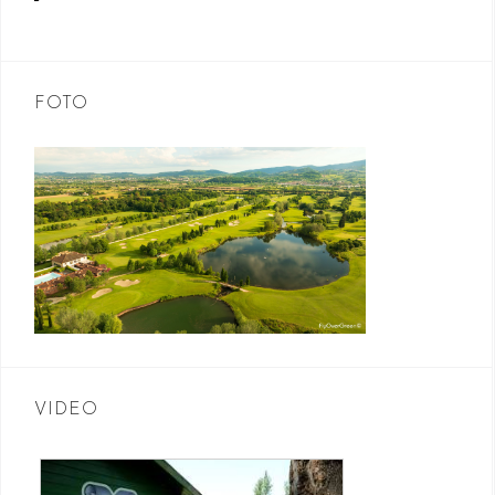
FOTO
VIDEO