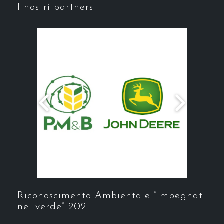
I nostri partners
Riconoscimento Ambientale “Impegnati
nel verde” 2021