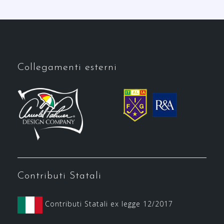
Collegamenti esterni
Contributi Statali
Contributi Statali ex legge 12/2017