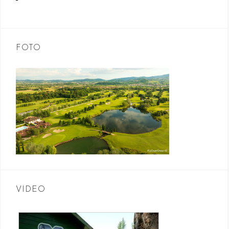
FOTO
VIDEO