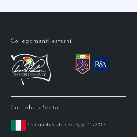
Collegamenti esterni
Contributi Statali
Contributi Statali ex legge 12/2017