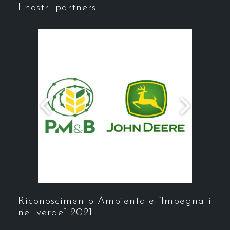
I nostri partners
Riconoscimento Ambientale “Impegnati
nel verde” 2021